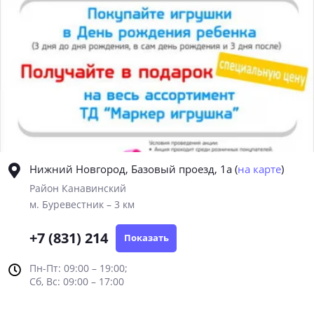
Нижний Новгород, Базовый проезд, 1а
(
на карте
)
Район Канавинский
м. Буревестник – 3 км
+7 (831) 214
Показать
Пн-Пт: 09:00 – 19:00;
Сб, Вс: 09:00 – 17:00