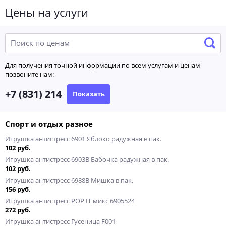
Цены на услуги
Для получения точной информации по всем услугам и ценам
позвоните нам:
+7 (831) 214
Показать
Спорт и отдых разное
Игрушка антистресс 6901 Яблоко радужная в пак.
102 руб.
Игрушка антистресс 6903В Бабочка радужная в пак.
102 руб.
Игрушка антистресс 6988В Мишка в пак.
156 руб.
Игрушка антистресс POP IT микс 6905524
272 руб.
Игрушка антистресс Гусеница F001