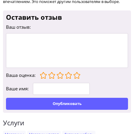
впечатлением. Это поможет другим пользователям в выборе.
Оставить отзыв
Ваш отзыв:
Ваша оценка
:
Ваше имя:
Опубликовать
Услуги