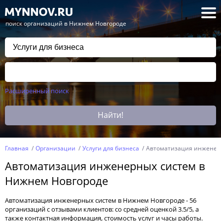
— поиск организаций в Нижнем Новгороде
Расширенный поиск
Найти!
Главная
Организации
Услуги для бизнеса
Автоматизация инженер
Автоматизация инженерных систем в
Нижнем Новгороде
Автоматизация инженерных систем в Нижнем Новгороде - 56
организаций с отзывами клиентов: со средней оценкой 3.5/5, а
также контактная информация, стоимость услуг и часы работы.