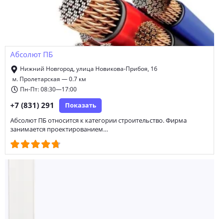
Абсолют ПБ
Нижний Новгород, улица Новикова-Прибоя, 16
м. Пролетарская — 0.7 км
Пн-Пт: 08:30—17:00
+7 (831) 291
Показать
Абсолют ПБ относится к категории строительство. Фирма
занимается проектированием…