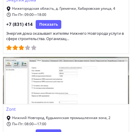
Энергия дома
Нижегородская область, д. Гремячки, Хабаровская улица, 4
Пн-Пт: 09:00—18:00
+7 (831) 414
Показать
Энергия дома оказывает жителям Нижнего Новгорода услуги в
сфере строительства. Организац…
Zont
Нижний Новгород, Кудьминская промышленная зона, 2
Пн-Пт: 08:00—17:00