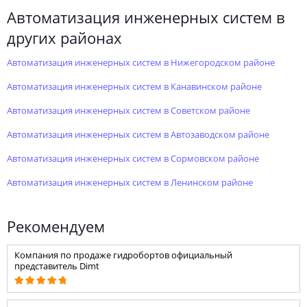
автоматизация инженерных систем в
других районах
автоматизация инженерных систем в Нижегородском районе
автоматизация инженерных систем в Канавинском районе
автоматизация инженерных систем в Советском районе
автоматизация инженерных систем в Автозаводском районе
автоматизация инженерных систем в Сормовском районе
автоматизация инженерных систем в Ленинском районе
Рекомендуем
Компания по продаже гидробортов официальный
представитель Dimt