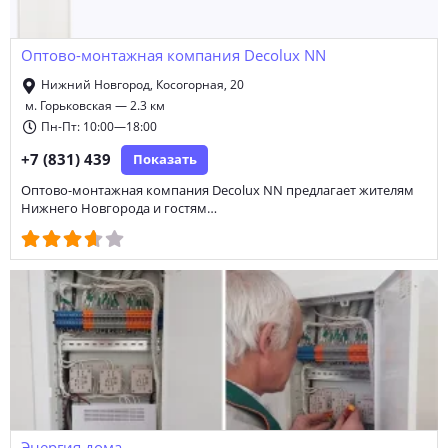
Оптово-монтажная компания Decolux NN
Нижний Новгород, Косогорная, 20
м. Горьковская — 2.3 км
Пн-Пт: 10:00—18:00
+7 (831) 439
Показать
Оптово-монтажная компания Decolux NN предлагает жителям
Нижнего Новгорода и гостям…