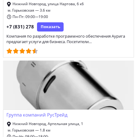
Нижний Новгород, улица Нартова, 6 к6
м. Горьковская — 3.6 км
Пн-Пт: 09:00—19:00
+7 (831) 278
Показать
Компания по разработке программного обеспечения Аурига
предлагает услуги для бизнеса. Посетители…
Группа компаний РусТрейд
Нижний Новгород, Артельная улица, 1
м. Горьковская — 1.8 км
Пн-Чт: 08:00—18:00;