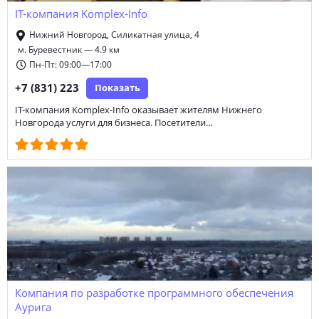
IT-компания Komplex-Info
Нижний Новгород, Силикатная улица, 4
м. Буревестник — 4.9 км
Пн-Пт: 09:00—17:00
+7 (831) 223
Показать
IT-компания Komplex-Info оказывает жителям Нижнего
Новгорода услуги для бизнеса. Посетители…
Компания по разработке программного обеспечения
Аурига