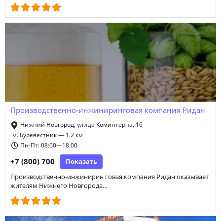
Производственно-инжиниринговая компания Ридан
Нижний Новгород, улица Коминтерна, 16
м. Буревестник — 1.2 км
Пн-Пт: 08:00—18:00
+7 (800) 700
Показать
Производственно-инжинирин говая компания Ридан оказывает
жителям Нижнего Новгорода…