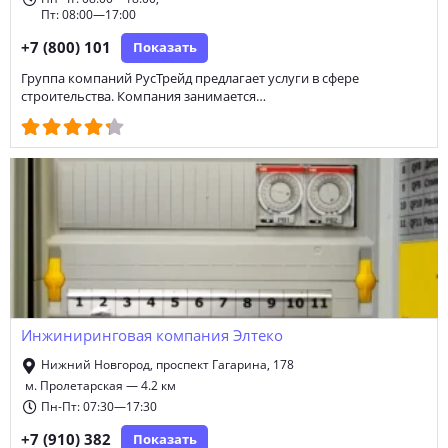
Пт: 08:00—17:00
+7 (800) 101
Показать
Группа компаний РусТрейд предлагает услуги в сфере
строительства. Компания занимается…
Инжиниринговая компания Элтеко
Нижний Новгород, проспект Гагарина, 178
м. Пролетарская — 4.2 км
Пн-Пт: 07:30—17:30
+7 (910) 382
Показать