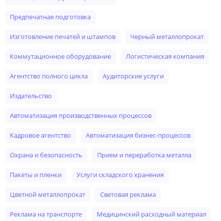
предпечатная подготовка
изготовление печатей и штампов
черный металлопрокат
коммутационное оборудование
логистическая компания
агентство полного цикла
аудиторские услуги
издательство
автоматизация производственных процессов
кадровое агентство
автоматизация бизнес-процессов
охрана и безопасность
прием и переработка металла
пакеты и пленки
услуги складского хранения
цветной металлопрокат
световая реклама
реклама на транспорте
медицинский расходный материал