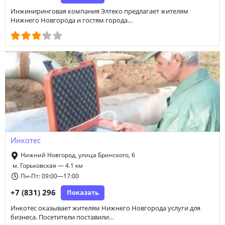
Инжиниринговая компания Элтеко предлагает жителям
Нижнего Новгорода и гостям города…
Инкотес
Нижний Новгород, улица Бринского, 6
м. Горьковская — 4.1 км
Пн-Пт: 09:00—17:00
+7 (831) 296
Показать
Инкотес оказывает жителям Нижнего Новгорода услуги для
бизнеса. Посетители поставили…