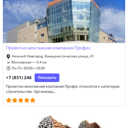
Проектно-монтажная компания Профис
Нижний Новгород, Коммунистическая улица, 41
м. Московская — 0.4 км
Пн-Пт: 09:00—18:00
+7 (831) 246
Показать
Проектно-монтажная компания Профис относится к категории
строительство. Организац…