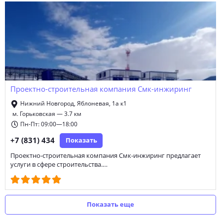
Проектно-строительная компания Смк-инжиринг
Нижний Новгород, Яблоневая, 1а к1
м. Горьковская — 3.7 км
Пн-Пт: 09:00—18:00
+7 (831) 434
Показать
Проектно-строительная компания Смк-инжиринг предлагает
услуги в сфере строительства.…
Показать еще