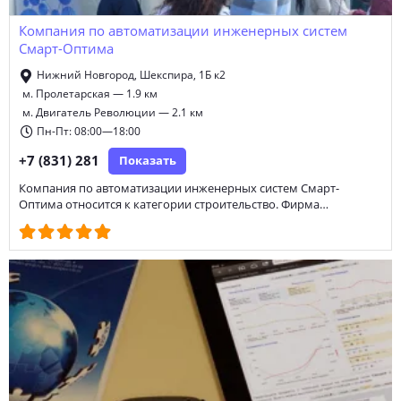
Компания по автоматизации инженерных систем
Смарт-Оптима
Нижний Новгород, Шекспира, 1Б к2
м. Пролетарская — 1.9 км
м. Двигатель Революции — 2.1 км
Пн-Пт: 08:00—18:00
+7 (831) 281
Показать
Компания по автоматизации инженерных систем Смарт-
Оптима относится к категории строительство. Фирма…