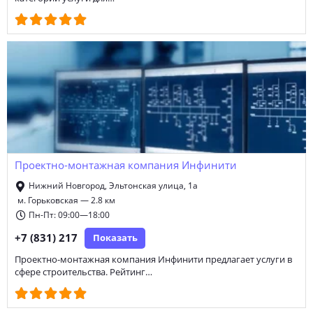
Проектно-монтажная компания Инфинити
Нижний Новгород, Эльтонская улица, 1а
м. Горьковская — 2.8 км
Пн-Пт: 09:00—18:00
+7 (831) 217
Показать
Проектно-монтажная компания Инфинити предлагает услуги в
сфере строительства. Рейтинг…