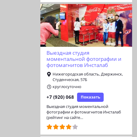
Выездная студия
моментальной фотографии и
фотомагнитов Инсталаб
Нижегородская область, Дзержинск,
Студенческая, 57Б
круглосуточно
+7 (920) 068
Показать
Выездная студия моментальной
фотографии и фотомагнитов Инсталаб
(рейтинг на сайте…