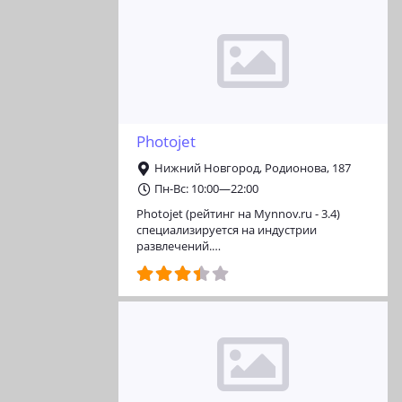
Photojet
Нижний Новгород, Родионова, 187
Пн-Вс: 10:00—22:00
Photojet (рейтинг на Mynnov.ru - 3.4)
специализируется на индустрии
развлечений.…