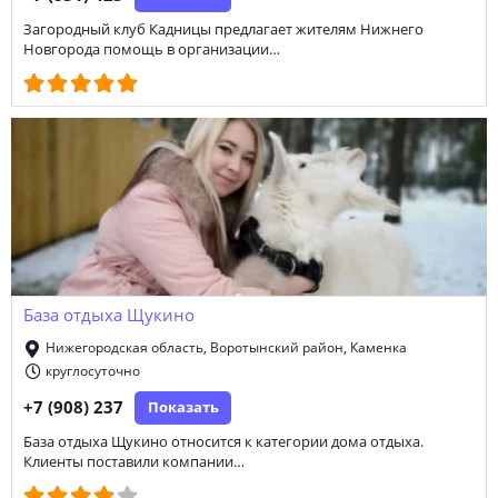
Загородный клуб Кадницы предлагает жителям Нижнего
Новгорода помощь в организации…
База отдыха Щукино
Нижегородская область, Воротынский район, Каменка
круглосуточно
+7 (908) 237
Показать
База отдыха Щукино относится к категории дома отдыха.
Клиенты поставили компании…