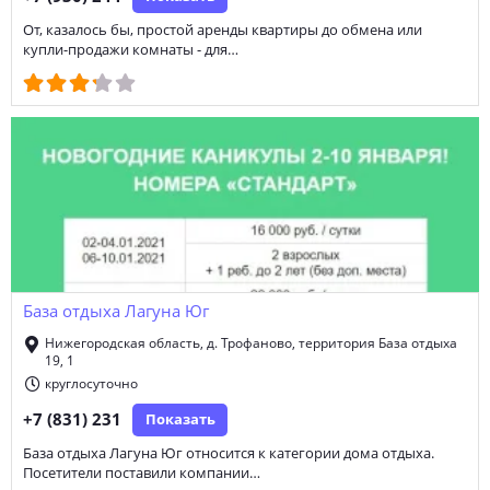
От, казалось бы, простой аренды квартиры до обмена или
купли-продажи комнаты - для…
База отдыха Лагуна Юг
Нижегородская область, д. Трофаново, территория База отдыха
19, 1
круглосуточно
+7 (831) 231
Показать
База отдыха Лагуна Юг относится к категории дома отдыха.
Посетители поставили компании…