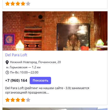
Del Para Loft
Нижний Новгород, Почаинская, 20
м. Горьковская — 1.2 км
Пн-Вс: 10:00—22:00
+7 (960) 164
Показать
Del Para Loft (рейтинг на нашем сайте - 3.9) занимается
организацией праздников.…