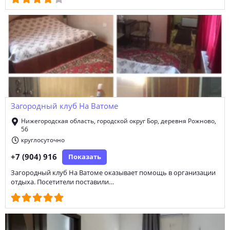
Загородный клуб На Ватоме
Нижегородская область, городской округ Бор, деревня Рожново,
56
круглосуточно
+7 (904) 916
Показать
Загородный клуб На Ватоме оказывает помощь в организации
отдыха. Посетители поставили…