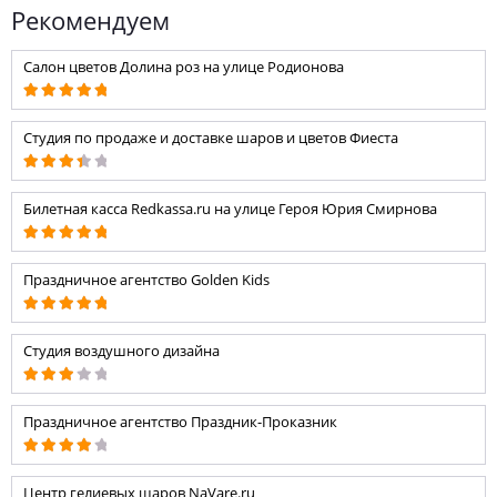
Рекомендуем
Салон цветов Долина роз на улице Родионова
Студия по продаже и доставке шаров и цветов Фиеста
Билетная касса Redkassa.ru на улице Героя Юрия Смирнова
Праздничное агентство Golden Kids
Студия воздушного дизайна
Праздничное агентство Праздник-Проказник
Центр гелиевых шаров NaVare.ru