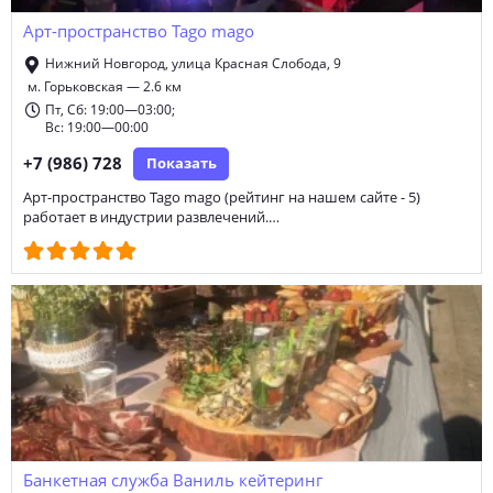
Арт-пространство Tago mago
Нижний Новгород, улица Красная Слобода, 9
м. Горьковская — 2.6 км
Пт, Сб: 19:00—03:00;
Вс: 19:00—00:00
+7 (986) 728
Показать
Арт-пространство Tago mago (рейтинг на нашем сайте - 5)
работает в индустрии развлечений.…
Банкетная служба Ваниль кейтеринг