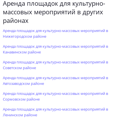
аренда площадок для культурно-
массовых мероприятий в других
районах
аренда площадок для культурно-массовых мероприятий в
Нижегородском районе
аренда площадок для культурно-массовых мероприятий в
Канавинском районе
аренда площадок для культурно-массовых мероприятий в
Советском районе
аренда площадок для культурно-массовых мероприятий в
Автозаводском районе
аренда площадок для культурно-массовых мероприятий в
Сормовском районе
аренда площадок для культурно-массовых мероприятий в
Ленинском районе