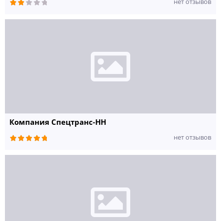
нет отзывов
Компания Спецтранс-НН
нет отзывов