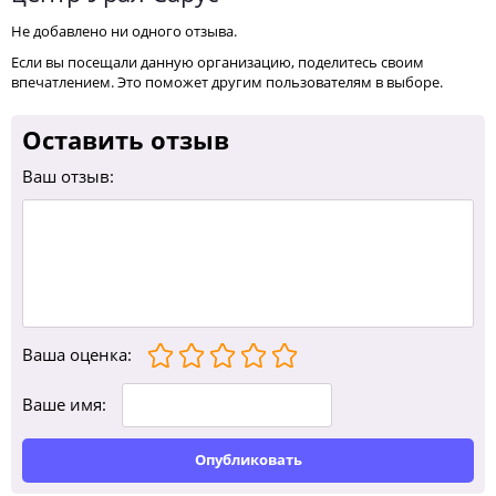
Не добавлено ни одного отзыва.
Если вы посещали данную организацию, поделитесь своим
впечатлением. Это поможет другим пользователям в выборе.
Оставить отзыв
Ваш отзыв:
Ваша оценка
:
Ваше имя:
Опубликовать