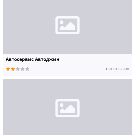
Автосервис Автоджин
нет отзывов