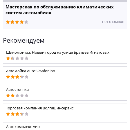
Мастерская по обслуживанию климатических
систем автомобиля
нет отзывов
Рекомендуем
Шиномонтаж Новый город на улице Братьев Игнатовых
Автомойка AutoSPAafonino
Автостоянка
Торговая компания Волгашинсервис
Автокомплекс Аир