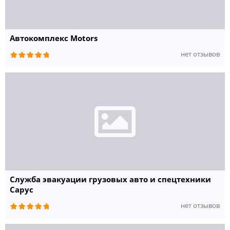
Автокомплекс Motors
нет отзывов
Служба эвакуации грузовых авто и спецтехники
Сарус
нет отзывов