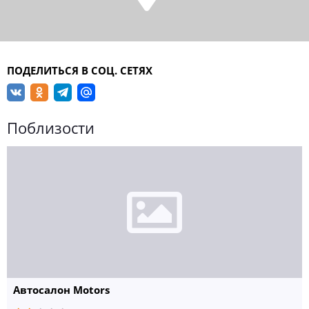
ПОДЕЛИТЬСЯ В СОЦ. СЕТЯХ
Поблизости
Автосалон Motors