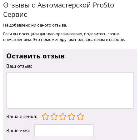
Отзывы о Автомастерской ProSto
Сервис
Не добавлено ни одного отзыва.
Если вы посещали данную организацию, поделитесь своим
впечатлением. Это поможет другим пользователям в выборе.
Оставить отзыв
Ваш отзыв:
Ваша оценка
:
Ваше имя: