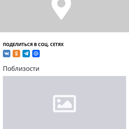
ПОДЕЛИТЬСЯ В СОЦ. СЕТЯХ
Поблизости