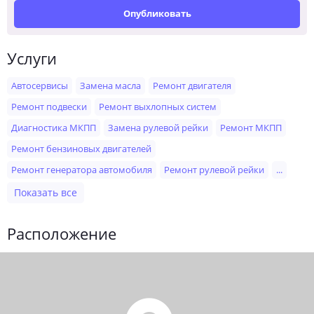
Опубликовать
Услуги
Автосервисы
Замена масла
Ремонт двигателя
Ремонт подвески
Ремонт выхлопных систем
Диагностика МКПП
Замена рулевой рейки
Ремонт МКПП
Ремонт бензиновых двигателей
Ремонт генератора автомобиля
Ремонт рулевой рейки
...
Показать все
Расположение