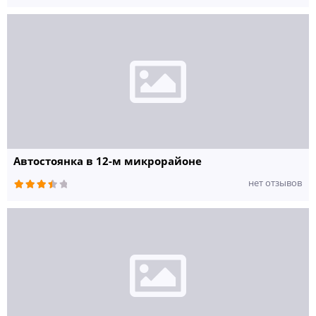
Автостоянка в 12-м микрорайоне
нет отзывов