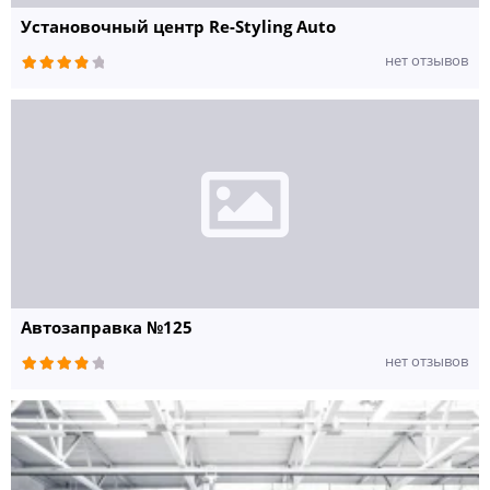
Установочный центр Re-Styling Auto
нет отзывов
Автозаправка №125
нет отзывов