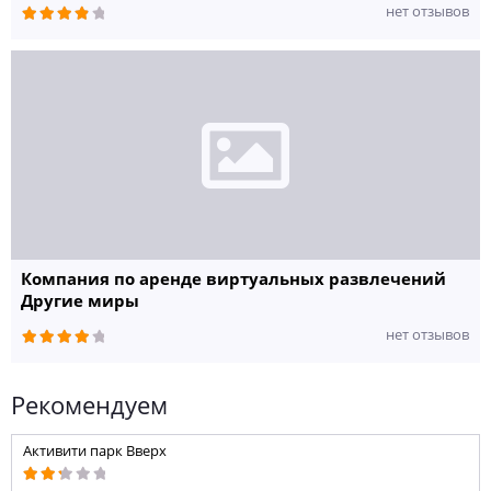
нет отзывов
Компания по аренде виртуальных развлечений
Другие миры
нет отзывов
Рекомендуем
Активити парк Вверх