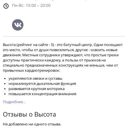
Пн-Вс: 10:00 – 20:00
Высота (рейтинг на сайте - 5) - это батутный центр. Одни посещают
это место, чтобы от души повеселиться, другие - освоить новые
движения. Местные сотрудники утверждают, что простые трюки
доступны практически каждому, а пользы от прыжков на
специально предназначенных конструкциях не меньше, чем от
привычных кардиотренировок:
укрепляются связки и суставы
нормализуется дыхательная функция
развивается крупная моторика
повышается концентрация внимания
Подробнее...
Отзывы о Высота
Не добавлено ни одного отзыва.