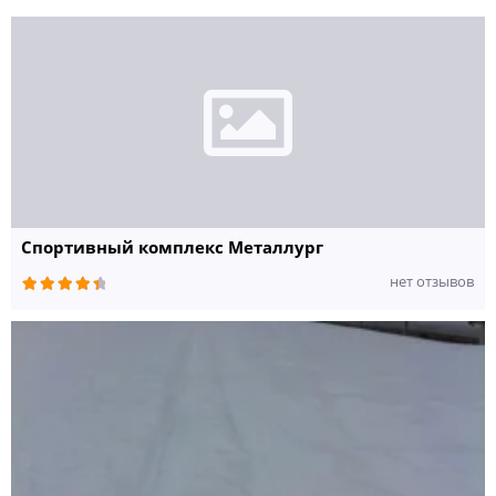
Спортивный комплекс Металлург
нет отзывов