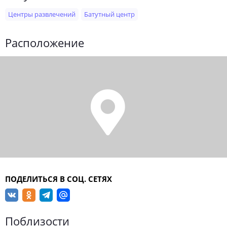
Центры развлечений
Батутный центр
Расположение
ПОДЕЛИТЬСЯ В СОЦ. СЕТЯХ
Поблизости