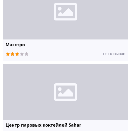
Маэстро
нет отзывов
Центр паровых коктейлей Sahar