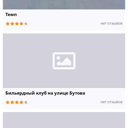
Темп
нет отзывов
Бильярдный клуб на улице Бутова
нет отзывов