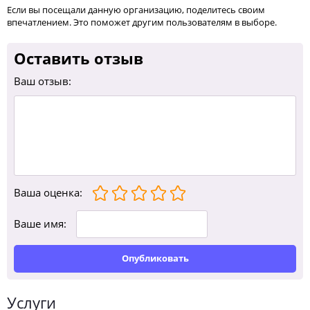
Если вы посещали данную организацию, поделитесь своим
впечатлением. Это поможет другим пользователям в выборе.
Оставить отзыв
Ваш отзыв:
Ваша оценка
:
Ваше имя:
Опубликовать
Услуги