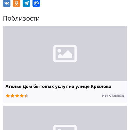
Поблизости
Ателье Дом бытовых услуг на улице Крылова
нет отзывов