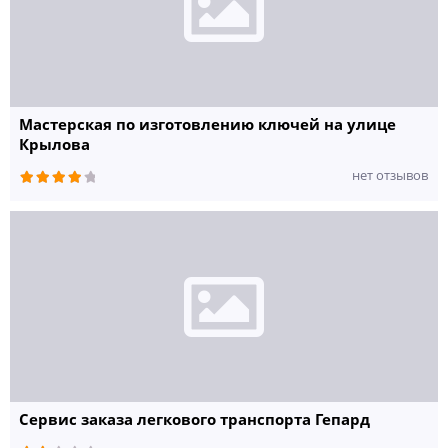
Мастерская по изготовлению ключей на улице
Крылова
нет отзывов
Сервис заказа легкового транспорта Гепард