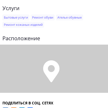
Услуги
Бытовые услуги
Ремонт обуви
Ателье обувные
Ремонт кожаных изделий
Расположение
ПОДЕЛИТЬСЯ В СОЦ. СЕТЯХ