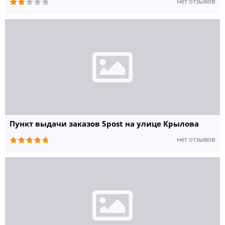
нет отзывов
Пункт выдачи заказов 5post на улице Крылова
нет отзывов