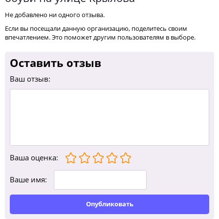
Не добавлено ни одного отзыва.
Если вы посещали данную организацию, поделитесь своим
впечатлением. Это поможет другим пользователям в выборе.
Оставить отзыв
Ваш отзыв:
Ваша оценка
:
Ваше имя:
Опубликовать