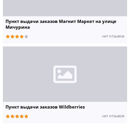
Пункт выдачи заказов Магнит Маркет на улице
Мичурина
нет отзывов
Пункт выдачи заказов Wildberries
нет отзывов