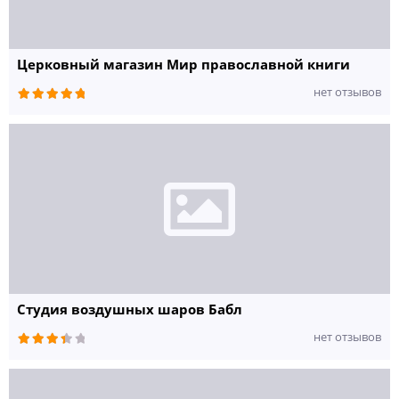
Церковный магазин Мир православной книги
нет отзывов
Студия воздушных шаров Бабл
нет отзывов