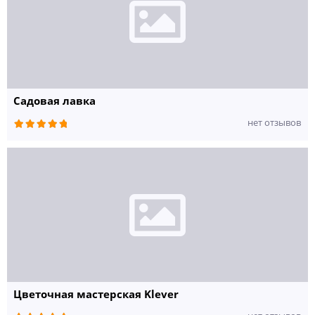
Садовая лавка
нет отзывов
Цветочная мастерская Klever