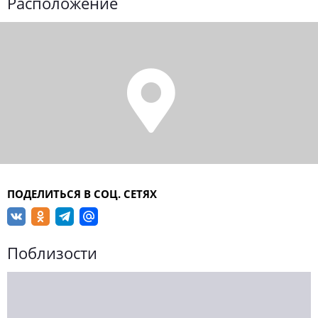
Расположение
ПОДЕЛИТЬСЯ В СОЦ. СЕТЯХ
Поблизости