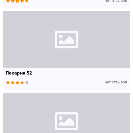
нет отзывов
Пекарня 52
нет отзывов