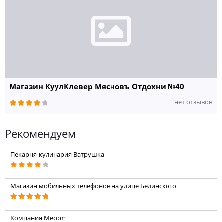
Магазин КуулКлевер Мясновъ Отдохни №40
нет отзывов
Рекомендуем
Пекарня-кулинария Ватрушка
Магазин мобильных телефонов на улице Белинского
Компания Mecom