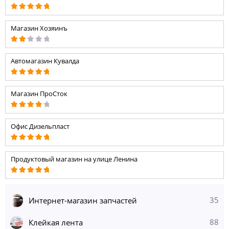
Магазин Хозяинъ
Автомагазин Кувалда
Магазин ПроСток
Офис Дизельпласт
Продуктовый магазин на улице Ленина
35
Интернет-магазин запчастей
88
Клейкая лента