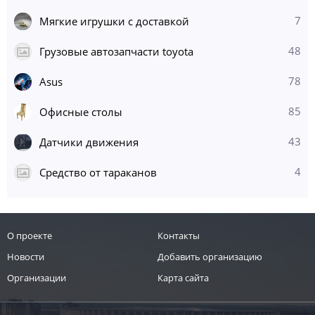
7
Мягкие игрушки с доставкой
48
Грузовые автозапчасти toyota
78
Asus
85
Офисные столы
43
Датчики движения
4
Средство от тараканов
О проекте
Контакты
Новости
Добавить организацию
Организации
Карта сайта