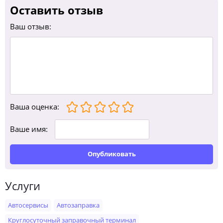
Оставить отзыв
Ваш отзыв:
Ваша оценка
:
Ваше имя:
Опубликовать
Услуги
Автосервисы
Автозаправка
Круглосуточный заправочный терминал