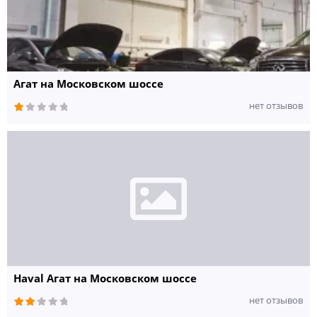
Агат на Московском шоссе
нет отзывов
Haval Агат на Московском шоссе
нет отзывов