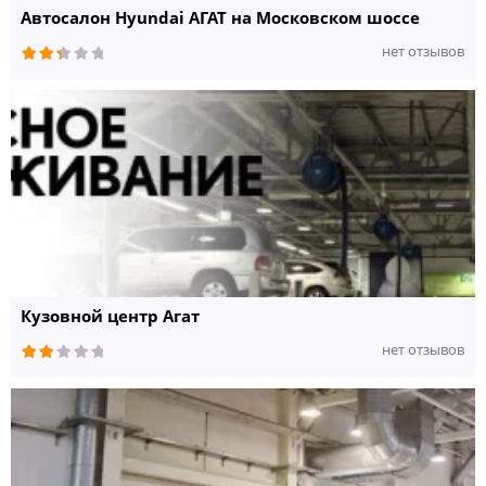
Автосалон Hyundai АГАТ на Московском шоссе
нет отзывов
Кузовной центр Агат
нет отзывов