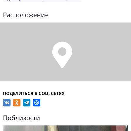
Расположение
ПОДЕЛИТЬСЯ В СОЦ. СЕТЯХ
Поблизости