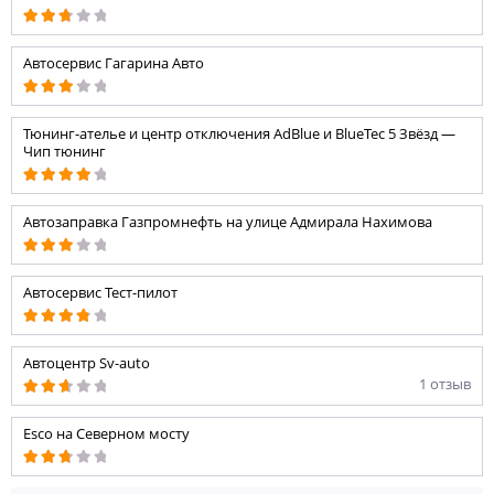
Автосервис Гагарина Авто
Тюнинг-ателье и центр отключения AdBlue и BlueTec 5 Звёзд —
Чип тюнинг
Автозаправка Газпромнефть на улице Адмирала Нахимова
Автосервис Тест-пилот
Автоцентр Sv-auto
1 отзыв
Esco на Северном мосту