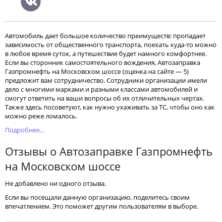
Автомобиль дает большое количество преимуществ: пропадает
зависимость от общественного транспорта, поехать куда-то можно
в любое время суток, а путешествие будет намного комфортнее.
Если вы сторонник самостоятельного вождения, Автозаправка
Газпромнефть на Московском шоссе (оценка на сайте — 5)
предложит вам сотрудничество. Сотрудники организации имели
дело с многими марками и разными классами автомобилей и
смогут ответить на ваши вопросы об их отличительных чертах.
Также здесь посоветуют, как нужно ухаживать за ТС, чтобы оно как
можно реже ломалось.
Подробнее...
Отзывы о Автозаправке Газпромнефть
на Московском шоссе
Не добавлено ни одного отзыва.
Если вы посещали данную организацию, поделитесь своим
впечатлением. Это поможет другим пользователям в выборе.