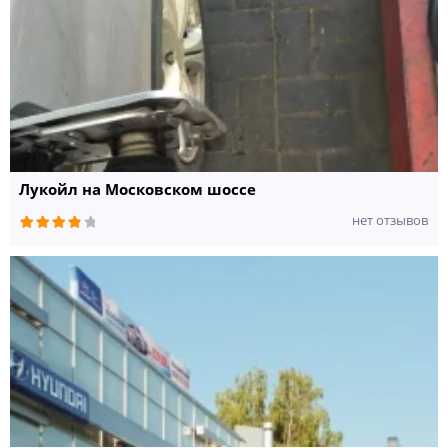
Лукойл на Московском шоссе
нет отзывов