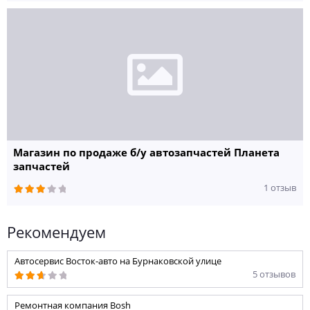
Магазин по продаже б/у автозапчастей Планета
запчастей
1 отзыв
Рекомендуем
Автосервис Восток-авто на Бурнаковской улице
5 отзывов
Ремонтная компания Bosh