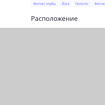
Фитнес клубы
Йога
Пилатес
Фитне
Расположение