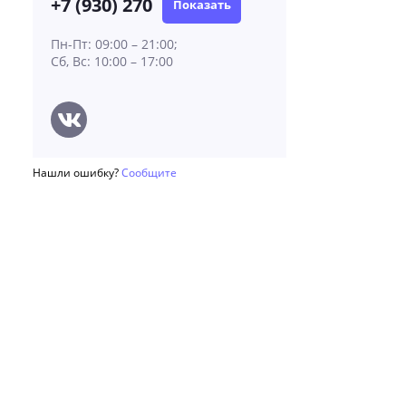
+7 (930) 270
Показать
Пн-Пт: 09:00 – 21:00;
Сб, Вс: 10:00 – 17:00
Нашли ошибку?
Сообщите