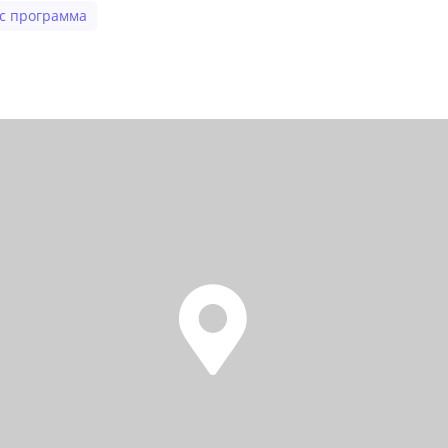
с программа