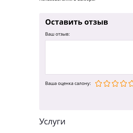
Оставить отзыв
Ваш отзыв:
Ваша оценка
салону
:
Услуги