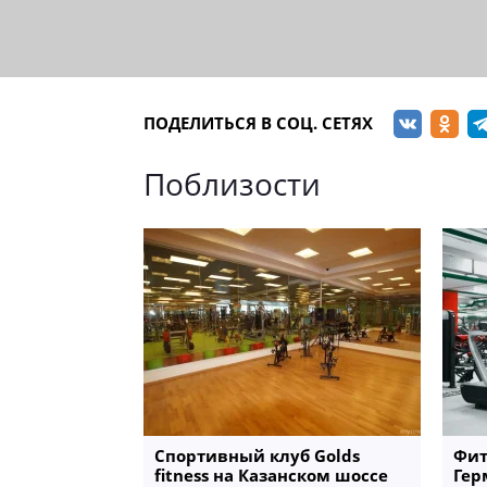
ПОДЕЛИТЬСЯ В СОЦ. СЕТЯХ
Поблизости
Спортивный клуб Golds
Фит
fitness на Казанском шоссе
Гер