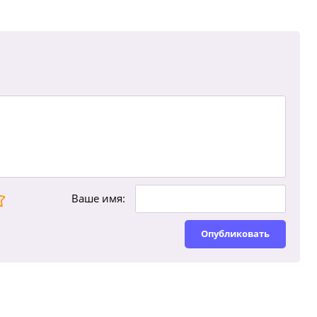
Ваше имя:
Опубликовать