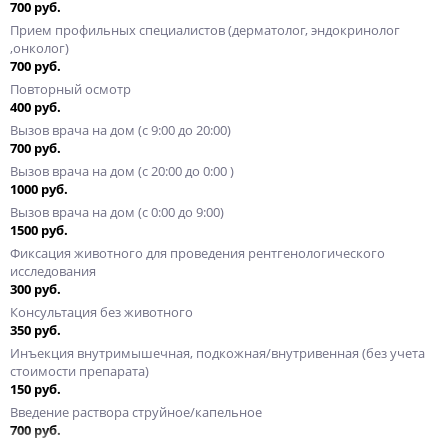
700 руб.
Прием профильных специалистов (дерматолог, эндокринолог
,онколог)
700 руб.
Повторный осмотр
400 руб.
Вызов врача на дом (с 9:00 до 20:00)
700 руб.
Вызов врача на дом (с 20:00 до 0:00 )
1000 руб.
Вызов врача на дом (c 0:00 до 9:00)
1500 руб.
Фиксация животного для проведения рентгенологического
исследования
300 руб.
Консультация без животного
350 руб.
Инъекция внутримышечная, подкожная/внутривенная (без учета
стоимости препарата)
150 руб.
Введение раствора струйное/капельное
700 руб.