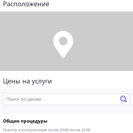
Расположение
Цены на услуги
Общие процедуры
Осмотр и консультация после 20:00 после 22:00