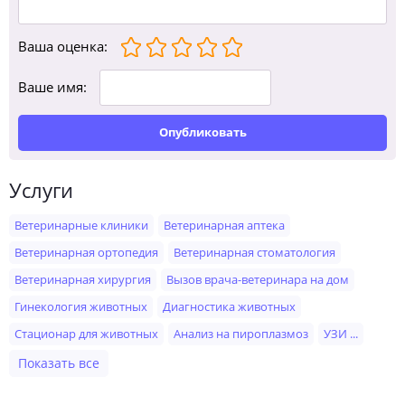
Ваша оценка
:
Ваше имя:
Опубликовать
Услуги
Ветеринарные клиники
Ветеринарная аптека
Ветеринарная ортопедия
Ветеринарная стоматология
Ветеринарная хирургия
Вызов врача-ветеринара на дом
Гинекология животных
Диагностика животных
Стационар для животных
Анализ на пироплазмоз
УЗИ ...
Показать все