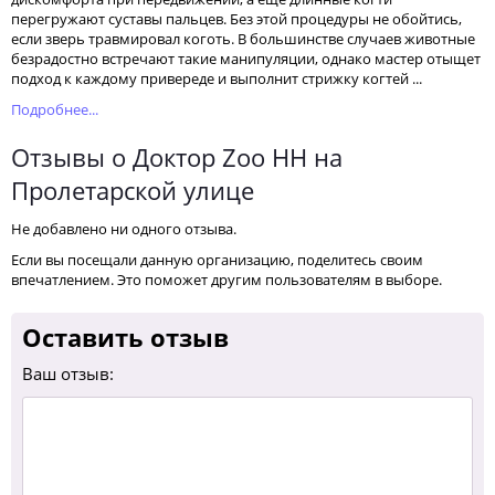
перегружают суставы пальцев. Без этой процедуры не обойтись,
если зверь травмировал коготь. В большинстве случаев животные
безрадостно встречают такие манипуляции, однако мастер отыщет
подход к каждому привереде и выполнит стрижку когтей ...
Подробнее...
Отзывы о Доктор Zoo НН на
Пролетарской улице
Не добавлено ни одного отзыва.
Если вы посещали данную организацию, поделитесь своим
впечатлением. Это поможет другим пользователям в выборе.
Оставить отзыв
Ваш отзыв: