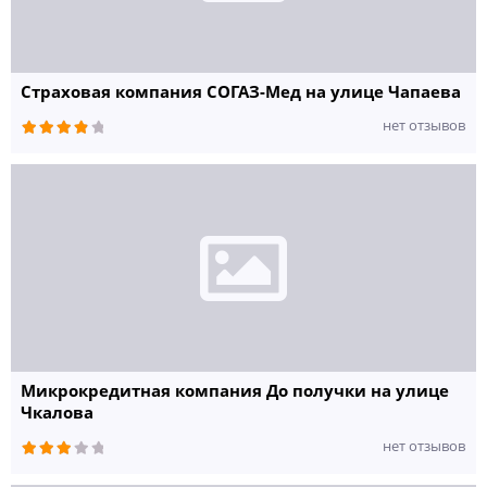
Страховая компания СОГАЗ-Мед на улице Чапаева
нет отзывов
Микрокредитная компания До получки на улице
Чкалова
нет отзывов