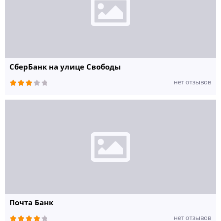
СберБанк на улице Свободы
нет отзывов
Почта Банк
нет отзывов