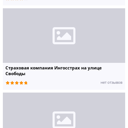
Страховая компания Ингосстрах на улице
Свободы
нет отзывов