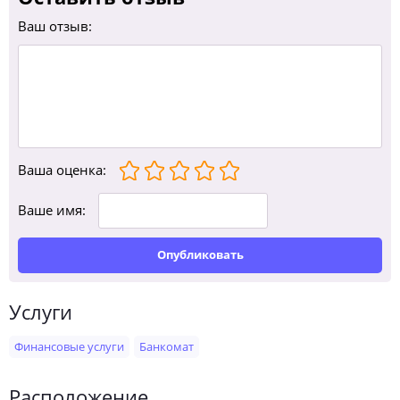
Ваш отзыв:
Ваша оценка
:
Ваше имя:
Опубликовать
Услуги
Финансовые услуги
Банкомат
Расположение