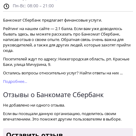
Пн-Вс: 08:00 – 21:00
Банкомат Сбербанк предлагает финансовые услуги.
Рейтинг на нашем сайте — 2.1 балла. Если вам уже доводилось
бывать здесь, вы можете рассказать про Банкомат Сбербанк,
написав отзыв о своем опыте. Обратная связь очень важна для
руководителей, а также для других людей, которые захотят прийти
сюда.
Посетителей ждут по адресу: Нижегородская область, рп. Красные
Баки, улица Мичурина, 9.
Остались вопросы относительно услуг? Найти ответы на них ...
Подробнее...
Отзывы о Банкомате Сбербанк
Не добавлено ни одного отзыва.
Если вы посещали данную организацию, поделитесь своим
впечатлением. Это поможет другим пользователям в выборе.
Оставить отзыв