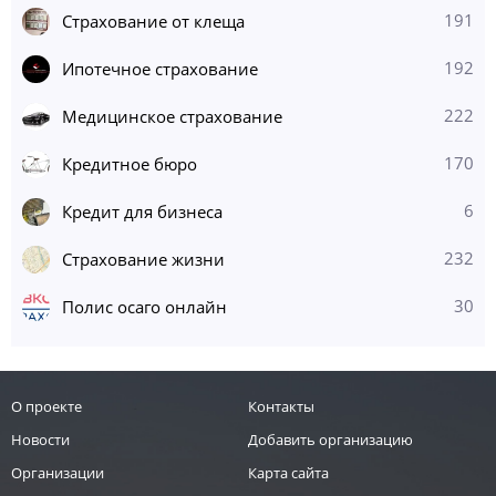
191
Страхование от клеща
192
Ипотечное страхование
222
Медицинское страхование
170
Кредитное бюро
6
Кредит для бизнеса
232
Страхование жизни
30
Полис осаго онлайн
О проекте
Контакты
Новости
Добавить организацию
Организации
Карта сайта