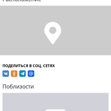
ПОДЕЛИТЬСЯ В СОЦ. СЕТЯХ
Поблизости