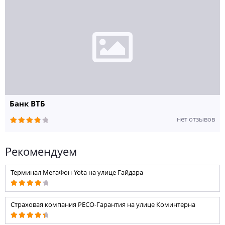
Банк ВТБ
нет отзывов
Рекомендуем
Терминал МегаФон-Yota на улице Гайдара
Страховая компания РЕСО-Гарантия на улице Коминтерна