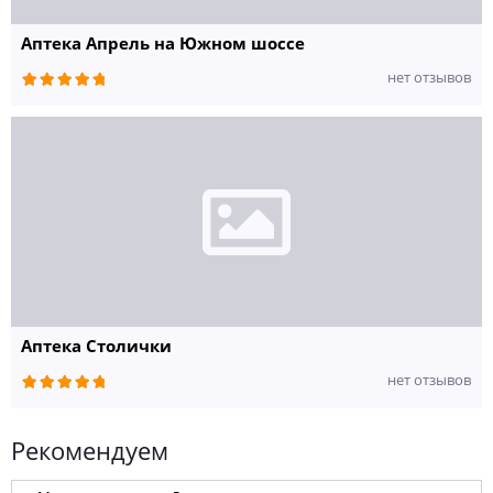
Аптека Апрель на Южном шоссе
нет отзывов
Аптека Столички
нет отзывов
Рекомендуем