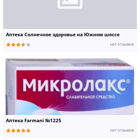
Аптека Солнечное здоровье на Южном шоссе
нет отзывов
Аптека Farmani №1225
нет отзывов