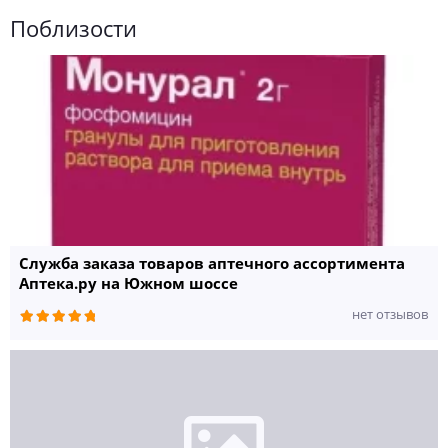
Поблизости
Служба заказа товаров аптечного ассортимента
Аптека.ру на Южном шоссе
нет отзывов