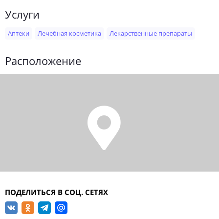
Услуги
Аптеки
Лечебная косметика
Лекарственные препараты
Расположение
ПОДЕЛИТЬСЯ В СОЦ. СЕТЯХ