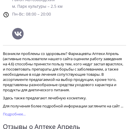
м. Парк культуры – 2.5 км
Пн-Вс: 08:00 – 20:00
Возникли проблемы со здоровьем? Фармацевты Аптеки Апрель
(активные пользователи нашего сайта оценили работу заведения
на 4.6) способны принести пользу тем, кого недуг застал врасплох,
и посоветовать препараты для борьбы с заболеванием, а также
необходимые в ходе лечения сопутствующие товары. В
ассортименте предлагаемой на выбор продукции, кроме того,
представлены разнообразные средства уходового характера и
продукты для диетического питания.
Здесь также предлагают лечебную косметику.
Для получения более подробной информации загляните на сайт ...
Подробнее...
Отзывы о Аптеке Апрель