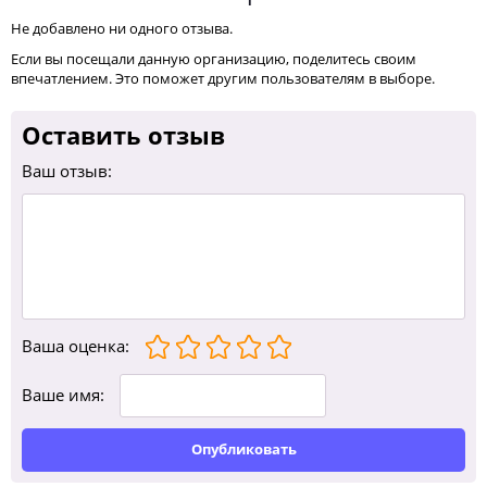
Не добавлено ни одного отзыва.
Если вы посещали данную организацию, поделитесь своим
впечатлением. Это поможет другим пользователям в выборе.
Оставить отзыв
Ваш отзыв:
Ваша оценка
:
Ваше имя:
Опубликовать