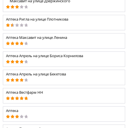
⠀ Максавит на улице Дзержинского
Аптека Ригла на улице Плотникова
Аптека Максавит на улице Ленина
Аптека Апрель на улице Бориса Корнилова
Аптека Апрель на улице Бекетова
Аптека Вестфарм НН
Аптека