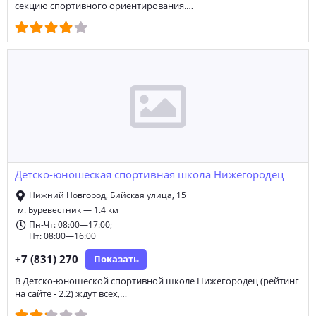
секцию спортивного ориентирования.…
Детско-юношеская спортивная школа Нижегородец
Нижний Новгород, Бийская улица, 15
м. Буревестник — 1.4 км
Пн-Чт: 08:00—17:00;
Пт: 08:00—16:00
+7 (831) 270
Показать
В Детско-юношеской спортивной школе Нижегородец (рейтинг
на сайте - 2.2) ждут всех,…