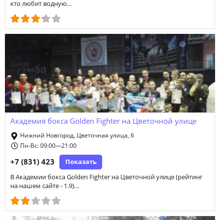
кто любит водную…
Академия бокса Golden Fighter на Цветочной улице
Нижний Новгород, Цветочная улица, 6
Пн-Вс: 09:00—21:00
+7 (831) 423
Показать
В Академии бокса Golden Fighter на Цветочной улице (рейтинг
на нашем сайте - 1.9)…