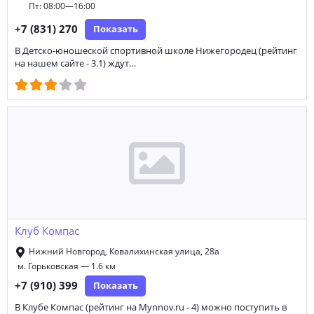
Пт: 08:00—16:00
+7 (831) 270
Показать
В Детско-юношеской спортивной школе Нижегородец (рейтинг
на нашем сайте - 3.1) ждут…
Клуб Компас
Нижний Новгород, Ковалихинская улица, 28а
м. Горьковская — 1.6 км
+7 (910) 399
Показать
В Клубе Компас (рейтинг на Mynnov.ru - 4) можно поступить в