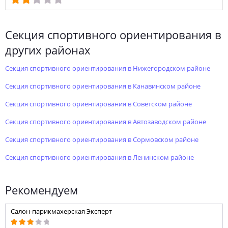
секция спортивного ориентирования в
других районах
секция спортивного ориентирования в Нижегородском районе
секция спортивного ориентирования в Канавинском районе
секция спортивного ориентирования в Советском районе
секция спортивного ориентирования в Автозаводском районе
секция спортивного ориентирования в Сормовском районе
секция спортивного ориентирования в Ленинском районе
Рекомендуем
Салон-парикмахерская Эксперт