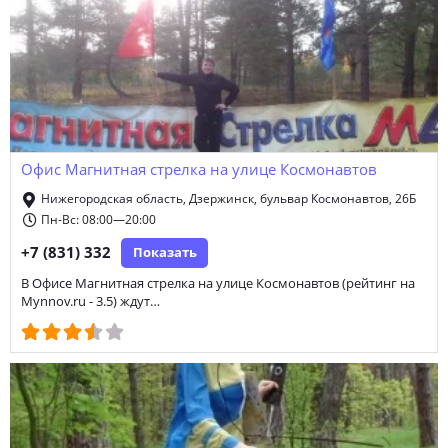
Офис Магнитная стрелка на улице Космонавтов
Нижегородская область, Дзержинск, бульвар Космонавтов, 26Б
Пн-Вс: 08:00—20:00
+7 (831) 332
Показать
В Офисе Магнитная стрелка на улице Космонавтов (рейтинг на
Mynnov.ru - 3.5) ждут…