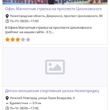
Офис Магнитная стрелка на проспекте Циолковского
Нижегородская область, Дзержинск, проспект Циолковского, 86
Пн-Пт: 08:00—17:00
В Офисе Магнитная стрелка на проспекте Циолковского
(рейтинг на нашем сайте - 3.1)…
Детско-юношеская спортивная школа Нижегородец
Нижний Новгород, улица Героя Безрукова, 4
м. Буревестник — 0.9 км
Пн-Чт: 08:00—17:00;