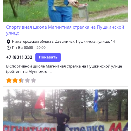
Спортивная школа Магнитная стрелка на Пушкинской
улице
Нижегородская область, Дзержинск, Пушкинская улица, 14
Пн-Вс: 08:00—20:00
+7 (831) 332
Показать
В Спортивной школе Магнитная стрелка на Пушкинской улице
(рейтинг на Mynnov.ru -…