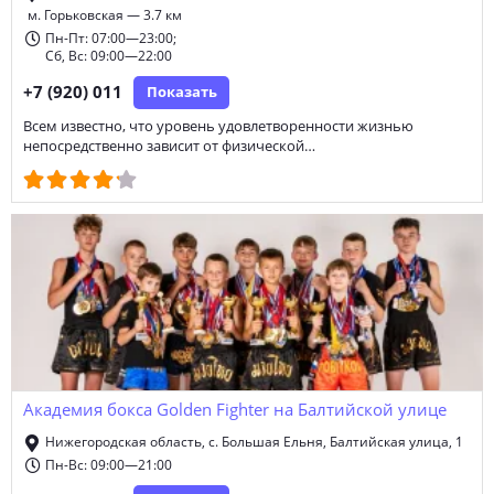
м. Горьковская — 3.7 км
Пн-Пт: 07:00—23:00;
Сб, Вс: 09:00—22:00
+7 (920) 011
Показать
Всем известно, что уровень удовлетворенности жизнью
непосредственно зависит от физической…
Академия бокса Golden Fighter на Балтийской улице
Нижегородская область, с. Большая Ельня, Балтийская улица, 1
Пн-Вс: 09:00—21:00