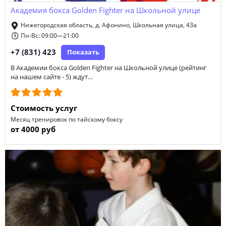
Академия бокса Golden Fighter на Школьной улице
Нижегородская область, д. Афонино, Школьная улица, 43а
Пн-Вс: 09:00—21:00
+7 (831) 423
Показать
В Академии бокса Golden Fighter на Школьной улице (рейтинг
на нашем сайте - 5) ждут…
Стоимость услуг
Месяц тренировок по тайскому боксу
от 4000 руб