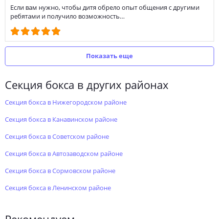
Если вам нужно, чтобы дитя обрело опыт общения с другими
ребятами и получило возможность…
Показать еще
секция бокса в других районах
секция бокса в Нижегородском районе
секция бокса в Канавинском районе
секция бокса в Советском районе
секция бокса в Автозаводском районе
секция бокса в Сормовском районе
секция бокса в Ленинском районе