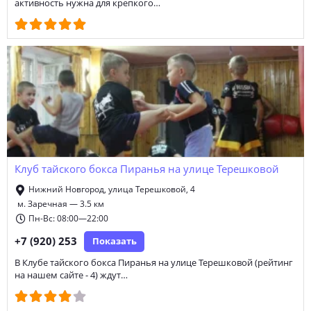
активность нужна для крепкого…
Клуб тайского бокса Пиранья на улице Терешковой
Нижний Новгород, улица Терешковой, 4
м. Заречная — 3.5 км
Пн-Вс: 08:00—22:00
+7 (920) 253
Показать
В Клубе тайского бокса Пиранья на улице Терешковой (рейтинг
на нашем сайте - 4) ждут…