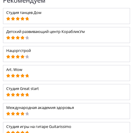
Рекомендуем
Студия танцев Дом
Детский развивающий центр КорабликУм
Нацоргстрой
Art. Wow
Студия Great start
Международная академия здоровья
Студия игры на гитаре Guitarissimo