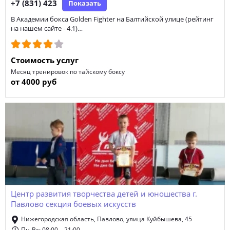
+7 (831) 423
Показать
В Академии бокса Golden Fighter на Балтийской улице (рейтинг
на нашем сайте - 4.1)…
Стоимость услуг
Месяц тренировок по тайскому боксу
от 4000 руб
Центр развития творчества детей и юношества г.
Павлово секция боевых искусств
Нижегородская область, Павлово, улица Куйбышева, 45