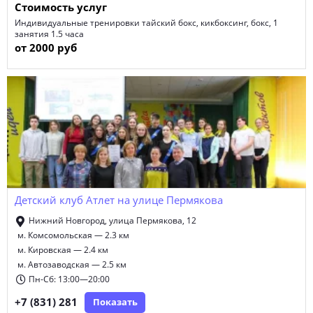
Стоимость услуг
Индивидуальные тренировки тайский бокс, кикбоксинг, бокс, 1
занятия 1.5 часа
от 2000 руб
Детский клуб Атлет на улице Пермякова
Нижний Новгород, улица Пермякова, 12
м. Комсомольская — 2.3 км
м. Кировская — 2.4 км
м. Автозаводская — 2.5 км
Пн-Сб: 13:00—20:00
+7 (831) 281
Показать