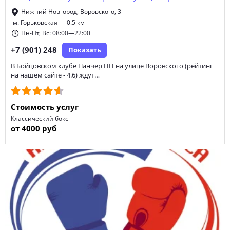
Нижний Новгород, Воровского, 3
м. Горьковская — 0.5 км
Пн-Пт, Вс: 08:00—22:00
+7 (901) 248
Показать
В Бойцовском клубе Панчер НН на улице Воровского (рейтинг
на нашем сайте - 4.6) ждут…
Стоимость услуг
Классический бокс
от 4000 руб