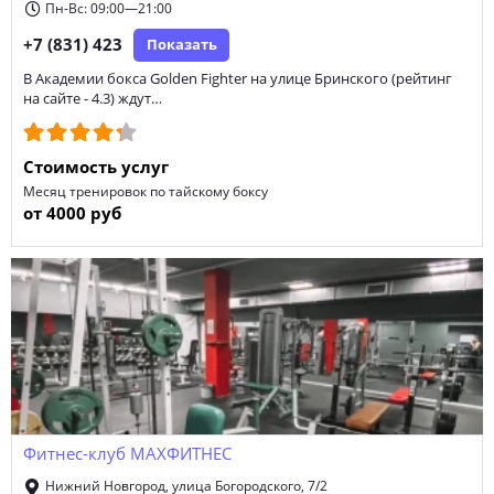
Пн-Вс: 09:00—21:00
+7 (831) 423
Показать
В Академии бокса Golden Fighter на улице Бринского (рейтинг
на сайте - 4.3) ждут…
Стоимость услуг
Месяц тренировок по тайскому боксу
от 4000 руб
Фитнес-клуб МАХФИТНЕС
Нижний Новгород, улица Богородского, 7/2