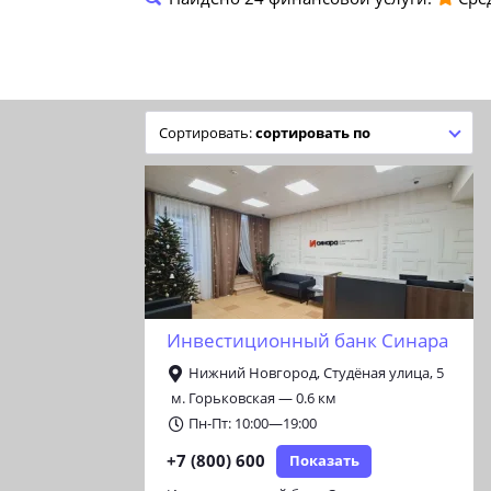
сортировать по
Инвестиционный банк Синара
Нижний Новгород, Студёная улица, 5
м. Горьковская — 0.6 км
Пн-Пт: 10:00—19:00
+7 (800) 600
Показать