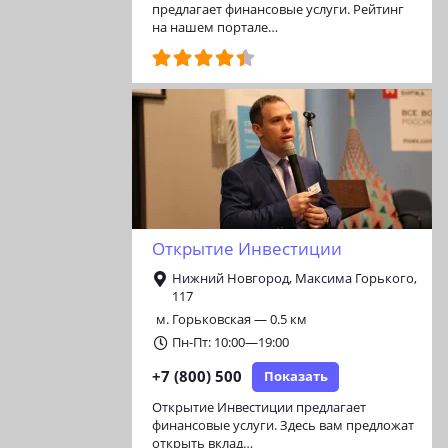
предлагает финансовые услуги. Рейтинг
на нашем портале…
Открытие Инвестиции
Нижний Новгород, Максима Горького,
117
м. Горьковская — 0.5 км
Пн-Пт: 10:00—19:00
+7 (800) 500
Показать
Открытие Инвестиции предлагает
финансовые услуги. Здесь вам предложат
открыть вклад…