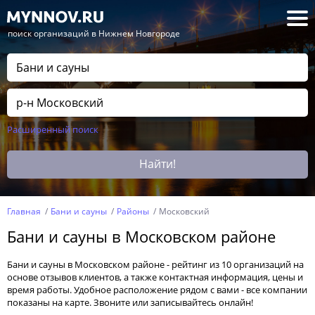
— поиск организаций в Нижнем Новгороде
Расширенный поиск
Найти!
Главная
Бани и сауны
Районы
Московский
Бани и сауны в Московском районе
Бани и сауны в Московском районе - рейтинг из 10 организаций на
основе отзывов клиентов, а также контактная информация, цены и
время работы. Удобное расположение рядом с вами - все компании
показаны на карте. Звоните или записывайтесь онлайн!