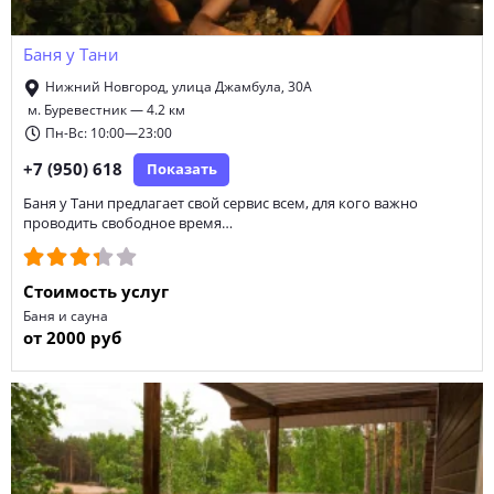
Баня у Тани
Нижний Новгород, улица Джамбула, 30А
м. Буревестник — 4.2 км
Пн-Вс: 10:00—23:00
+7 (950) 618
Показать
Баня у Тани предлагает свой сервис всем, для кого важно
проводить свободное время…
Стоимость услуг
Баня и сауна
от 2000 руб