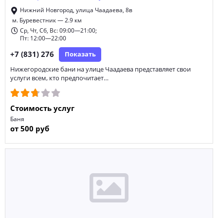
Нижний Новгород, улица Чаадаева, 8в
м. Буревестник — 2.9 км
Ср, Чт, Сб, Вс: 09:00—21:00;
Пт: 12:00—22:00
+7 (831) 276
Показать
Нижегородские бани на улице Чаадаева представляет свои
услуги всем, кто предпочитает…
Стоимость услуг
Баня
от 500 руб