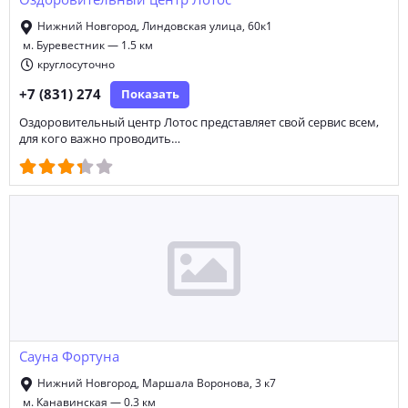
Оздоровительный центр Лотос
Нижний Новгород, Линдовская улица, 60к1
м. Буревестник — 1.5 км
круглосуточно
+7 (831) 274
Показать
Оздоровительный центр Лотос представляет свой сервис всем,
для кого важно проводить…
Сауна Фортуна
Нижний Новгород, Маршала Воронова, 3 к7
м. Канавинская — 0.3 км