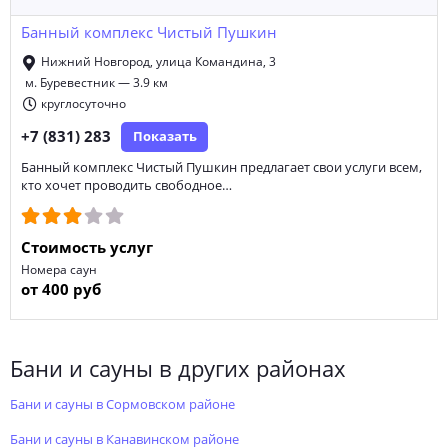
Банный комплекс Чистый Пушкин
Нижний Новгород, улица Командина, 3
м. Буревестник — 3.9 км
круглосуточно
+7 (831) 283
Показать
Банный комплекс Чистый Пушкин предлагает свои услуги всем,
кто хочет проводить свободное…
Стоимость услуг
Номера саун
от 400 руб
Бани и сауны в других районах
Бани и сауны в Сормовском районе
Бани и сауны в Канавинском районе