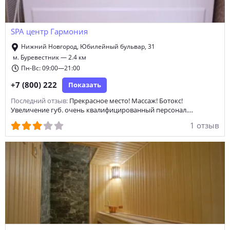
SPA центр Гармония
Нижний Новгород, Юбилейный бульвар, 31
м. Буревестник — 2.4 км
Пн-Вс: 09:00—21:00
+7 (800) 222
Показать
Последний отзыв:
Прекрасное место! Массаж! Ботокс!
Увеличение губ. очень квалифицированный персонал.…
1 отзыв