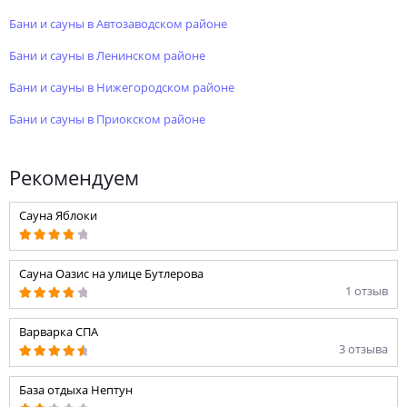
Бани и сауны в Автозаводском районе
Бани и сауны в Ленинском районе
Бани и сауны в Нижегородском районе
Бани и сауны в Приокском районе
Рекомендуем
Сауна Яблоки
Сауна Оазис на улице Бутлерова
1 отзыв
Варварка СПА
3 отзыва
База отдыха Нептун