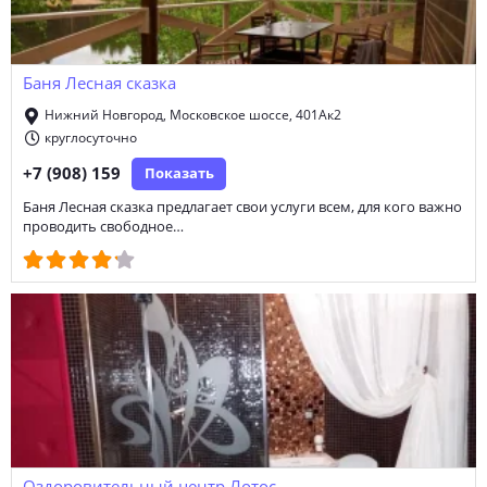
Баня Лесная сказка
Нижний Новгород, Московское шоссе, 401Ак2
круглосуточно
+7 (908) 159
Показать
Баня Лесная сказка предлагает свои услуги всем, для кого важно
проводить свободное…