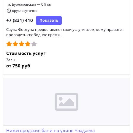
м. Бурнаковская — 0.9 км
круглосуточно
+7 (831) 410
Показать
Сауна Фортуна предоставляет свои услуги всем, кому нравится
проводить свободное время…
Стоимость услуг
Залы
от 750 руб
Нижегородские бани на улице Чаадаева